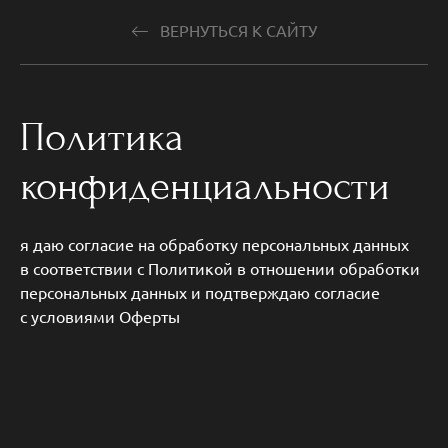
ВЕРНУТЬСЯ К САЙТУ
Политика
конфиденциальности
я даю согласие на обработку персональных данных
в соответствии с Политикой в отношении обработки
персональных данных и подтверждаю согласие
с условиями Оферты