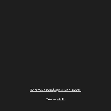
Политика конфиденциальности
Сайт от
wfolio